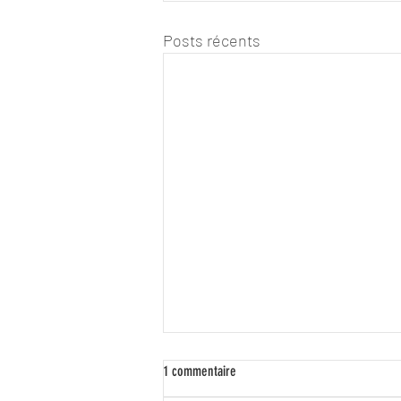
Posts récents
1 commentaire