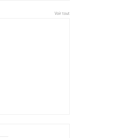
Voir tout