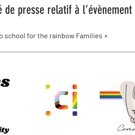
de presse relatif à l’évènement
 to school for the rainbow Families »