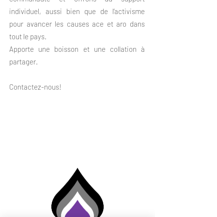
individuel, aussi bien que de l’activisme
pour avancer les causes ace et aro dans
tout le pays.
Apporte une boisson et une collation à
partager.
Contactez-nous!