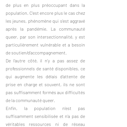
de plus en plus préoccupant dans la
population. C’est encore plus le cas chez
les jeunes, phénomène qui s’est aggravé
après la pandémie. La communauté
queer, par son intersectionnalité, y est
particulièrement vulnérable et a besoin
de soutien/d’accompagnement.
De l’autre côté, il n’y a pas assez de
professionnels de santé disponibles, ce
qui augmente les délais d’attente de
prise en charge et souvent, ils ne sont
pas suffisamment formés aux difficultés
de la communauté queer.
Enfin, la population n’est pas
suffisamment sensibilisée et n’a pas de
véritables ressources ni de réseau