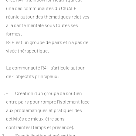
une des communautés du CIGALE
réunie autour des thématiques relatives
à la santé mentale sous toutes ses
formes.
R4H est un groupe de pairs et n’a pas de
visée thérapeutique.
La communauté R4H s’articule autour
de 4 objectifs principaux :
- Création d’un groupe de soutien
entre pairs pour rompre l’isolement face
aux problématiques et pratiquer des
activités de mieux-être sans
contraintes (temps et présence).
- Sensibilisation et prévention