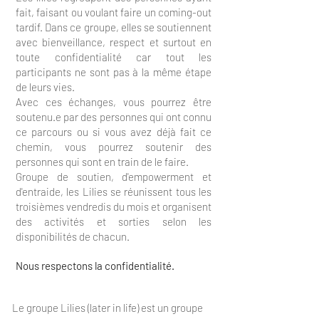
fait, faisant ou voulant faire un coming-out
tardif. Dans ce groupe, elles se soutiennent
avec bienveillance, respect et surtout en
toute confidentialité car tout les
participants ne sont pas à la même étape
de leurs vies.
Avec ces échanges, vous pourrez être
soutenu.e par des personnes qui ont connu
ce parcours ou si vous avez déjà fait ce
chemin, vous pourrez soutenir des
personnes qui sont en train de le faire.
Groupe de soutien, d'empowerment et
d'entraide, les Lilies se réunissent tous les
troisièmes vendredis du mois et organisent
des activités et sorties selon les
disponibilités de chacun.
Nous respectons la confidentialité.
Le groupe Lilies (later in life) est un groupe