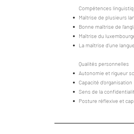
Compétences linguisti
Maîtrise de plusieurs la
Bonne maîtrise de l’angl
Maîtrise du luxembourge
La maîtrise d’une langu
Qualités personnelles
Autonomie et rigueur sc
Capacité d’organisation 
Sens de la confidentialit
Posture réflexive et cap