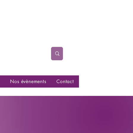
Nos évènements
Contact