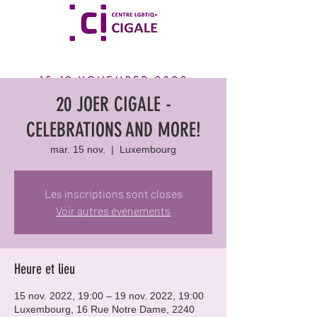
20 JOER CIGALE -
CELEBRATIONS AND MORE!
mar. 15 nov.
  |  
Luxembourg
Les inscriptions sont closes
Voir autres événements
Heure et lieu
15 nov. 2022, 19:00 – 19 nov. 2022, 19:00
Luxembourg, 16 Rue Notre Dame, 2240