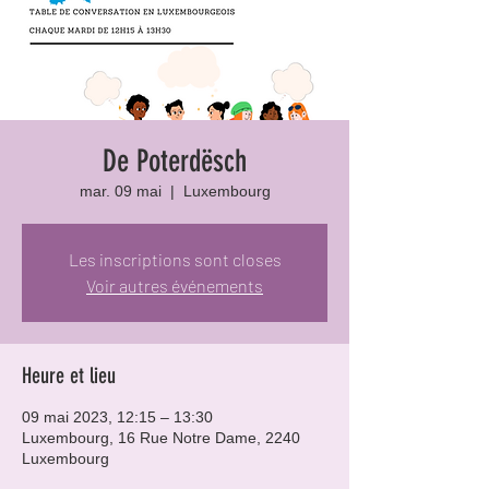
De Poterdësch
mar. 09 mai
  |  
Luxembourg
Les inscriptions sont closes
Voir autres événements
Heure et lieu
09 mai 2023, 12:15 – 13:30
Luxembourg, 16 Rue Notre Dame, 2240
Luxembourg