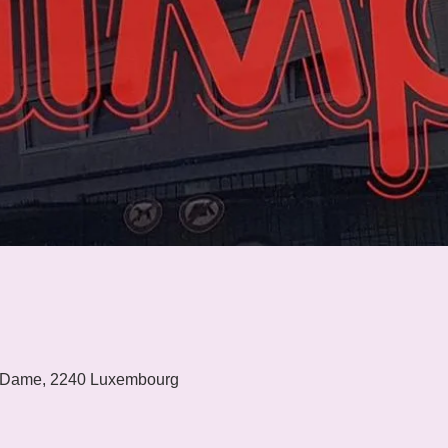
 Dame, 2240 Luxembourg