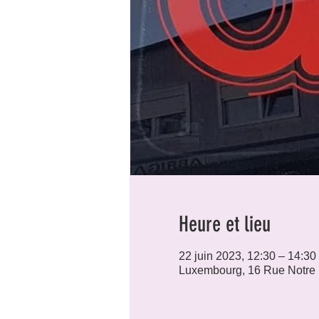
Heure et lieu
22 juin 2023, 12:30 – 14:30
Luxembourg, 16 Rue Notre