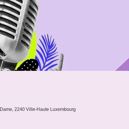
 Dame, 2240 Ville-Haute Luxembourg