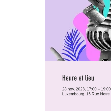
Heure et lieu
28 nov. 2023, 17:00 – 19:00
Luxembourg, 16 Rue Notre