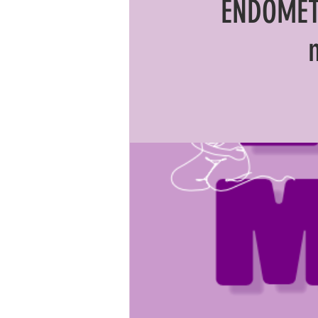
ENDOMÉTR