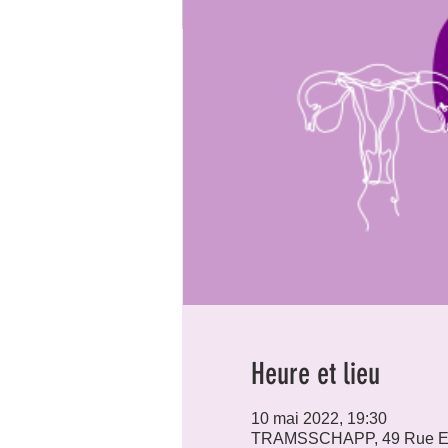
Heure et lieu
10 mai 2022, 19:30
TRAMSSCHAPP, 49 Rue Er