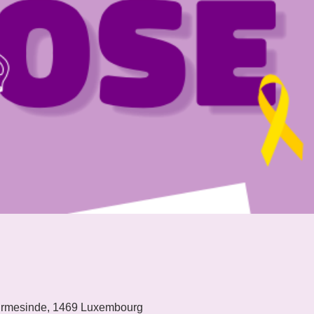
mesinde, 1469 Luxembourg