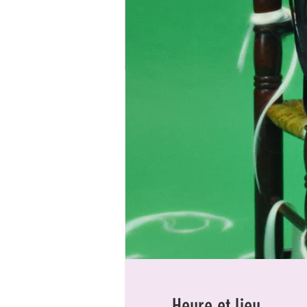
Heure et lieu