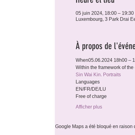
05 juin 2024, 18:00 – 19:30
Luxembourg, 3 Park Drai E
À propos de l'évén
When05.06.2024 18h00 – 
Within the framework of the 
Sin Wai Kin. Portraits
Languages
EN/FR/DE/LU
Free of charge
Afficher plus
Google Maps a été bloqué en raison d