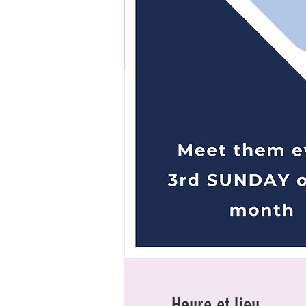
Heure et lieu