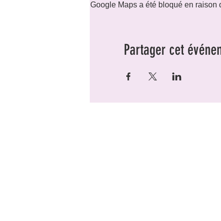
Google Maps a été bloqué en raison d
Partager cet événe