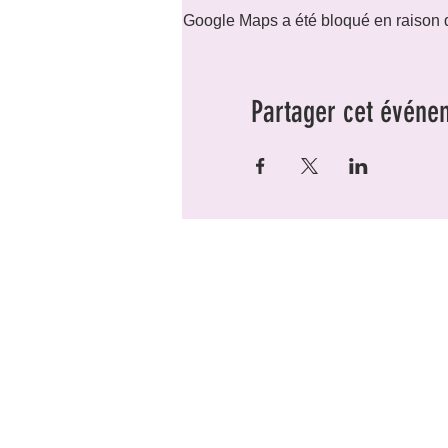
Google Maps a été bloqué en raison d
Partager cet événe