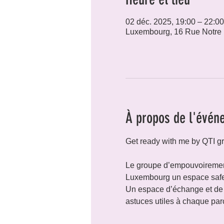
02 déc. 2025, 19:00 – 22:00
Luxembourg, 16 Rue Notre
À propos de l'évén
Get ready with me by QTI gr
Le groupe d’empouvoirement
Luxembourg un espace safe, 
Un espace d’échange et de c
astuces utiles à chaque par