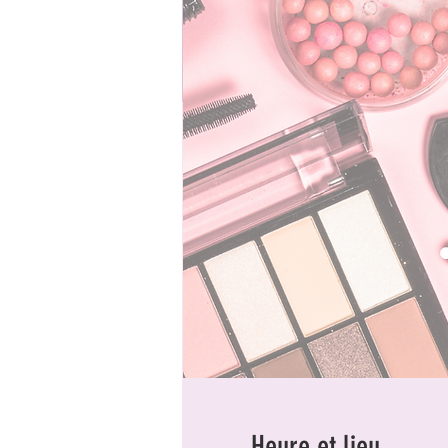
Heure et lieu