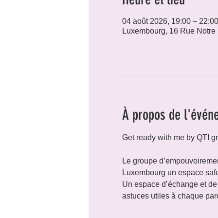
04 août 2026, 19:00 – 22:0
Luxembourg, 16 Rue Notre
À propos de l'évén
Get ready with me by QTI gr
Le groupe d’empouvoirement
Luxembourg un espace safe, 
Un espace d’échange et de c
astuces utiles à chaque par