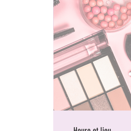
Heure et lieu