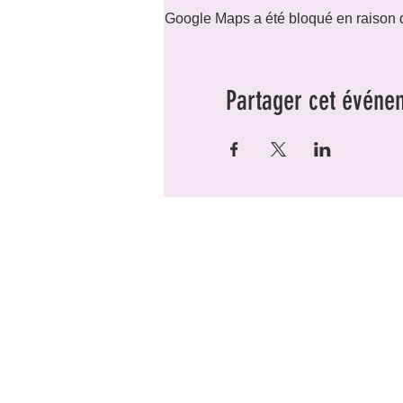
Google Maps a été bloqué en raison d
Partager cet événe