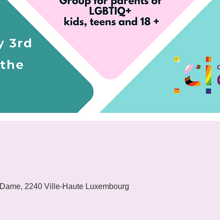
 Dame, 2240 Ville-Haute Luxembourg