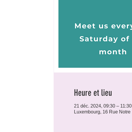
Heure et lieu
21 déc. 2024, 09:30 – 11:30
Luxembourg, 16 Rue Notre