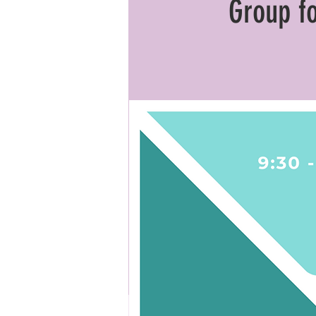
Group fo