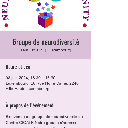
Groupe de neurodiversité
sam. 08 juin
  |  
Luxembourg
Heure et lieu
08 juin 2024, 13:30 – 16:30
Luxembourg, 16 Rue Notre Dame, 2240
Ville-Haute Luxembourg
À propos de l'événement
Bienvenue au groupe de neurodiversité du 
Centre CIGALE.Notre groupe s'adresse 