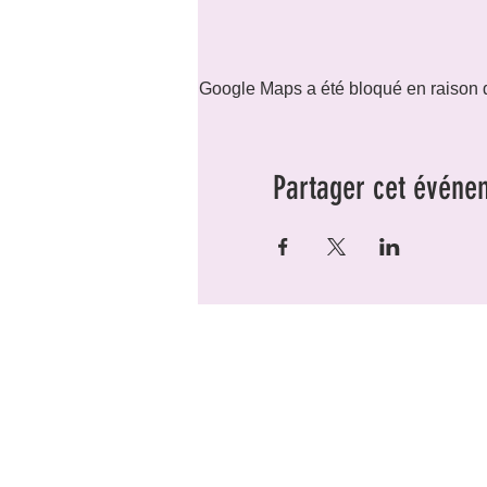
Google Maps a été bloqué en raison d
Partager cet événe