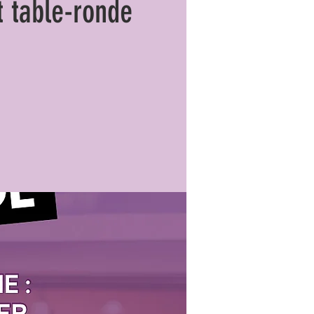
t table-ronde