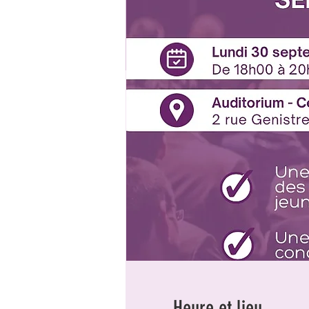
Heure et lieu