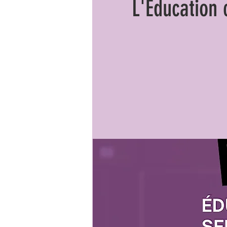
L'Éducation 