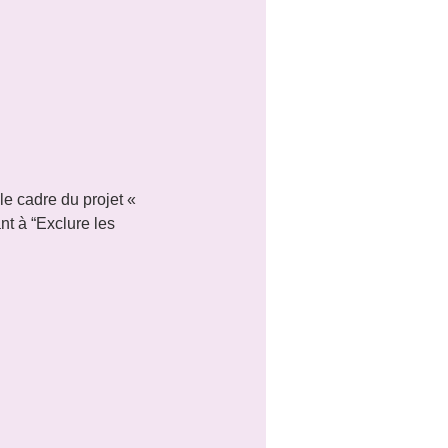
 cadre du projet « 
nt à “Exclure les 