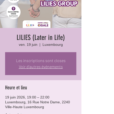
LILIES (Later in Life)
ven. 19 juin
  |  
Luxembourg
Les inscriptions sont closes
Voir d'autres événements
Heure et lieu
19 juin 2026, 19:00 – 22:00
Luxembourg, 16 Rue Notre Dame, 2240
Ville-Haute Luxembourg