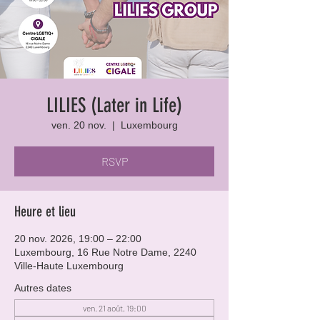
LILIES (Later in Life)
ven. 20 nov.
  |  
Luxembourg
RSVP
Heure et lieu
20 nov. 2026, 19:00 – 22:00
Luxembourg, 16 Rue Notre Dame, 2240
Ville-Haute Luxembourg
Autres dates
ven. 21 août, 19:00