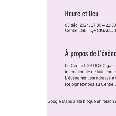
Heure et lieu
03 déc. 2024, 17:30 – 21:30
Centre LGBTIQ+ CIGALE, 1
À propos de l'évén
Le Centre LGBTIQ+ Cigale e
internationale de lutte contr
L'événement est adressé à t
Rejoignez-nous au Centre 
Google Maps a été bloqué en raison d