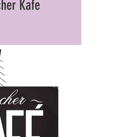
her Kafe