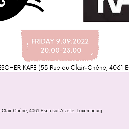
u Clair-Chêne, 4061 Esch-sur-Alzette, Luxembourg