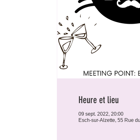
Heure et lieu
09 sept. 2022, 20:00
Esch-sur-Alzette, 55 Rue d