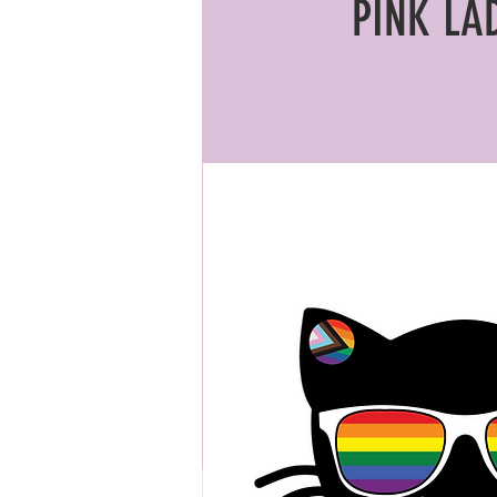
PINK LA