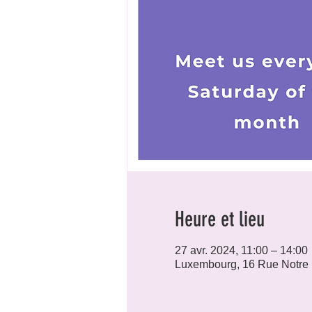
Heure et lieu
27 avr. 2024, 11:00 – 14:00
Luxembourg, 16 Rue Notre