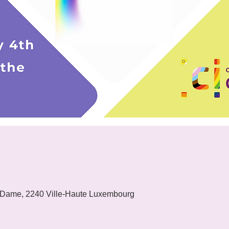
 Dame, 2240 Ville-Haute Luxembourg