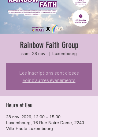
Rainbow Faith Group
sam. 28 nov.
  |  
Luxembourg
Les inscriptions sont closes
Voir d'autres événements
Heure et lieu
28 nov. 2026, 12:00 – 15:00
Luxembourg, 16 Rue Notre Dame, 2240
Ville-Haute Luxembourg