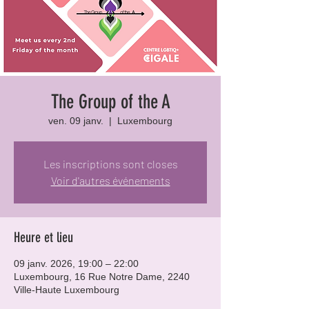
The Group of the A
ven. 09 janv.
  |  
Luxembourg
Les inscriptions sont closes
Voir d'autres événements
Heure et lieu
09 janv. 2026, 19:00 – 22:00
Luxembourg, 16 Rue Notre Dame, 2240
Ville-Haute Luxembourg