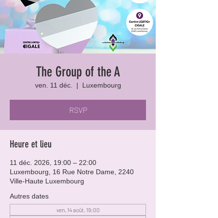
The Group of the A
ven. 11 déc.
  |  
Luxembourg
RSVP
Heure et lieu
11 déc. 2026, 19:00 – 22:00
Luxembourg, 16 Rue Notre Dame, 2240
Ville-Haute Luxembourg
Autres dates
ven. 14 août, 19:00