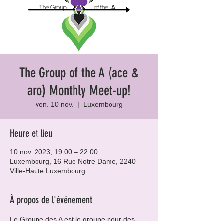
The Group of the A (ace &
aro) Monthly Meet-up!
ven. 10 nov.
  |  
Luxembourg
Heure et lieu
10 nov. 2023, 19:00 – 22:00
Luxembourg, 16 Rue Notre Dame, 2240
Ville-Haute Luxembourg
À propos de l'événement
Le Groupe des A est le groupe pour des 