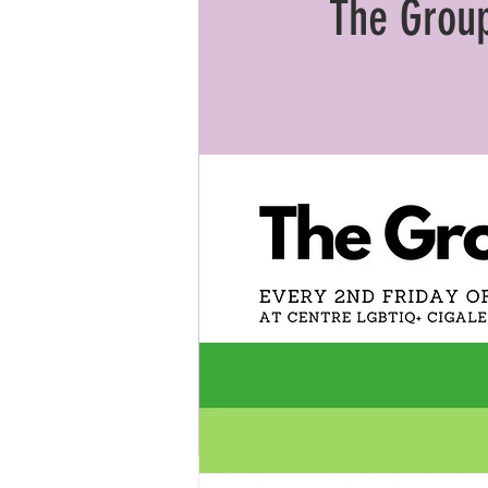
The Group