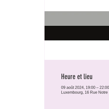
Heure et lieu
09 août 2024, 19:00 – 22:0
Luxembourg, 16 Rue Notre