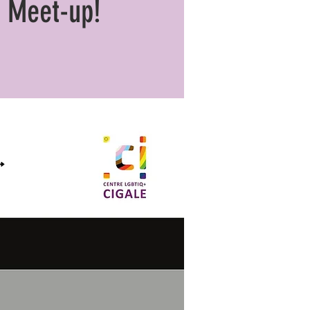
y Meet-up!