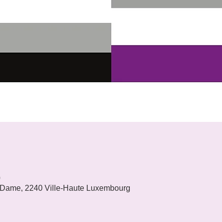
0
 Dame, 2240 Ville-Haute Luxembourg