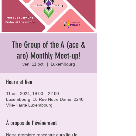
The Group of the A (ace &
aro) Monthly Meet-up!
ven. 11 oct.
  |  
Luxembourg
Heure et lieu
11 oct. 2024, 19:00 – 22:00
Luxembourg, 16 Rue Notre Dame, 2240
Ville-Haute Luxembourg
À propos de l'événement
Notre premiere rencontre aura lieu le 