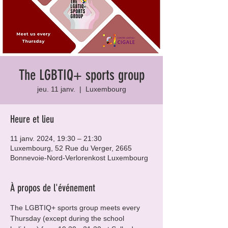
The LGBTIQ+ sports group
jeu. 11 janv.
  |  
Luxembourg
Heure et lieu
11 janv. 2024, 19:30 – 21:30
Luxembourg, 52 Rue du Verger, 2665
Bonnevoie-Nord-Verlorenkost Luxembourg
À propos de l'événement
The LGBTIQ+ sports group meets every 
Thursday (except during the school 