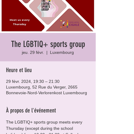
The LGBTIQ+ sports group
jeu. 29 févr.
  |  
Luxembourg
Heure et lieu
29 févr. 2024, 19:30 – 21:30
Luxembourg, 52 Rue du Verger, 2665
Bonnevoie-Nord-Verlorenkost Luxembourg
À propos de l'événement
The LGBTIQ+ sports group meets every 
Thursday (except during the school 