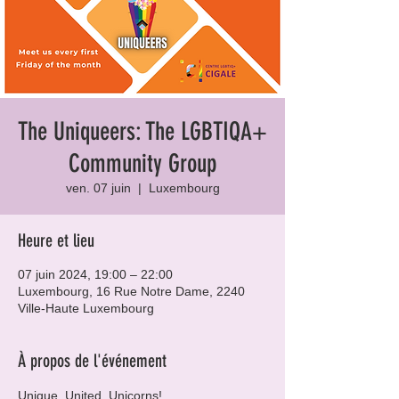
The Uniqueers: The LGBTIQA+
Community Group
ven. 07 juin
  |  
Luxembourg
Heure et lieu
07 juin 2024, 19:00 – 22:00
Luxembourg, 16 Rue Notre Dame, 2240
Ville-Haute Luxembourg
À propos de l'événement
Unique, United, Unicorns!