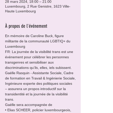
28 mars 2024, 18:00 – 21:00
Luxembourg, 2 Rue Genistre, 1623 Ville-
Haute Luxembourg
À propos de l'événement
En mémoire de Caroline Buck, figure 
militante de la communauté LGBTIQ+ du 
Luxembourg
FR: La journée de la visibilité trans est une 
évènement pour célébrer les personnes 
transgenres et sensibiliser aux 
discriminations qu’ils, elles, iels subissent.
Gaëlle Rasquin - Assistante Sociale, Cadre 
de formation en Travail & Ingénierie Sociale,

Ingénieure experte des politiques sociales 
– assurera un propos introductif sur la 
transidentité et la journée de la visibilité 
trans.

Gaëlle sera accompagnée de
• Elias SCHEER, policier luxembourgeois, 