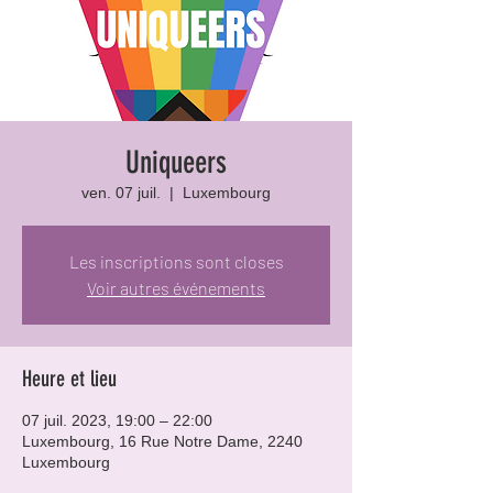
Uniqueers
ven. 07 juil.
  |  
Luxembourg
Les inscriptions sont closes
Voir autres événements
Heure et lieu
07 juil. 2023, 19:00 – 22:00
Luxembourg, 16 Rue Notre Dame, 2240
Luxembourg