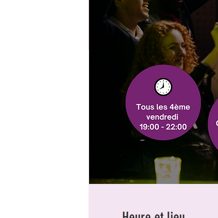
Heure et lieu