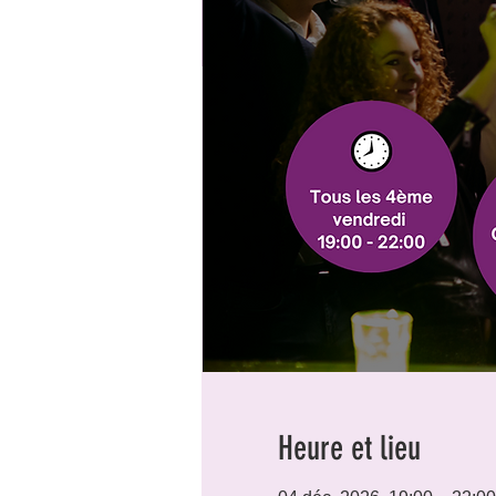
Heure et lieu