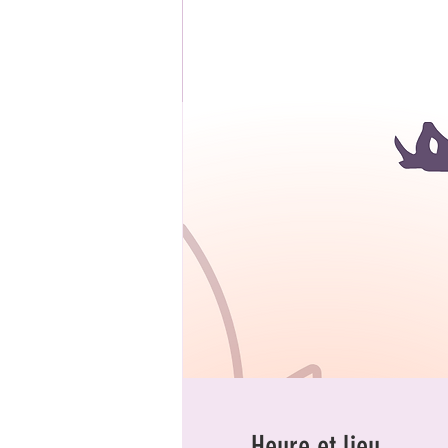
Heure et lieu