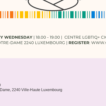
0
 Dame, 2240 Ville-Haute Luxembourg