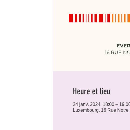
Heure et lieu
24 janv. 2024, 18:00 – 19:0
Luxembourg, 16 Rue Notre