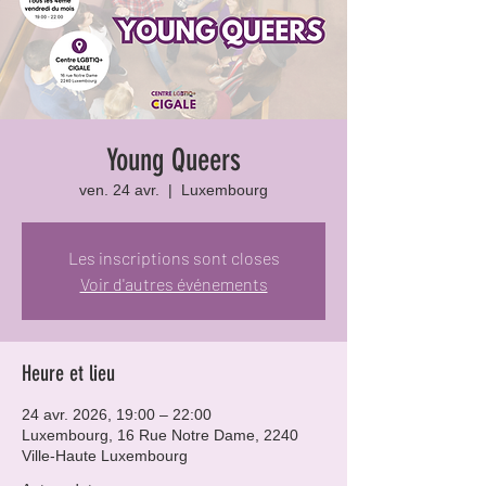
Young Queers
ven. 24 avr.
  |  
Luxembourg
Les inscriptions sont closes
Voir d'autres événements
Heure et lieu
24 avr. 2026, 19:00 – 22:00
Luxembourg, 16 Rue Notre Dame, 2240
Ville-Haute Luxembourg