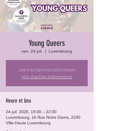
Young Queers
ven. 24 juil.
  |  
Luxembourg
Les inscriptions sont closes
Voir d'autres événements
Heure et lieu
24 juil. 2026, 19:00 – 22:00
Luxembourg, 16 Rue Notre Dame, 2240
Ville-Haute Luxembourg