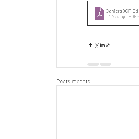
Télécharger PDF •
Posts récents