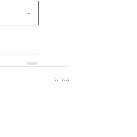
Voir tout