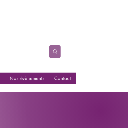
Nos évènements
Contact