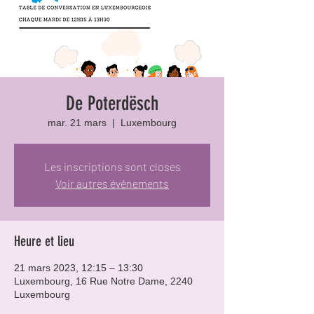
De Poterdësch
mar. 21 mars
  |  
Luxembourg
Les inscriptions sont closes
Voir autres événements
Heure et lieu
21 mars 2023, 12:15 – 13:30
Luxembourg, 16 Rue Notre Dame, 2240
Luxembourg