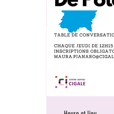
Heure et lieu