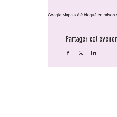
Google Maps a été bloqué en raison d
Partager cet événe