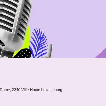
 Dame, 2240 Ville-Haute Luxembourg