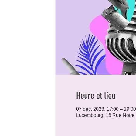
Heure et lieu
07 déc. 2023, 17:00 – 19:00
Luxembourg, 16 Rue Notre