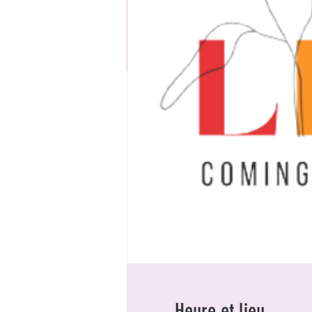
Heure et lieu