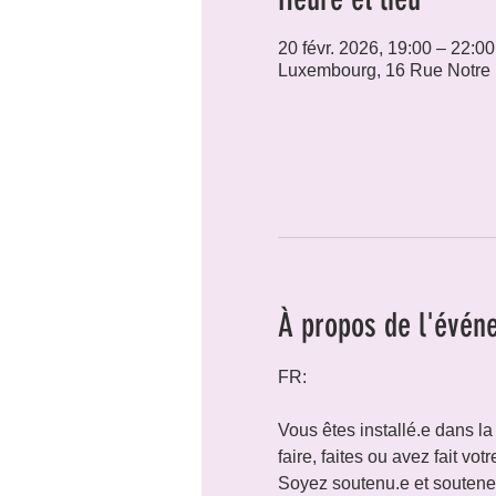
20 févr. 2026, 19:00 – 22:00
Luxembourg, 16 Rue Notre
À propos de l'évén
FR:
Vous êtes installé.e dans la
faire, faites ou avez fait vo
Soyez soutenu.e et soutenez 