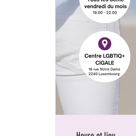
Heure et lieu