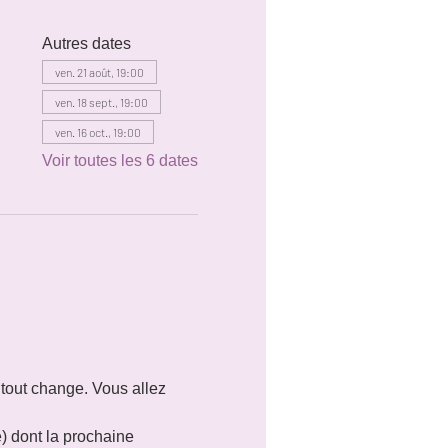
Autres dates
ven. 21 août, 19:00
ven. 18 sept., 19:00
ven. 16 oct., 19:00
Voir toutes les 6 dates
 tout change. Vous allez 
e) dont la prochaine 