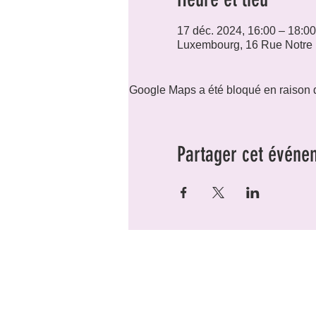
17 déc. 2024, 16:00 – 18:00
Luxembourg, 16 Rue Notre
Google Maps a été bloqué en raison d
Partager cet événe