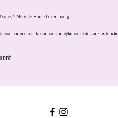
 Dame, 2240 Ville-Haute Luxembourg
e vos paramètres de données analytiques et de cookies foncti
ment