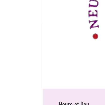
Heure et lieu