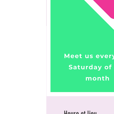
Heure et lieu