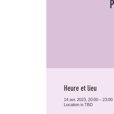
P
Heure et lieu
14 avr. 2023, 20:00 – 23:00
Location is TBD