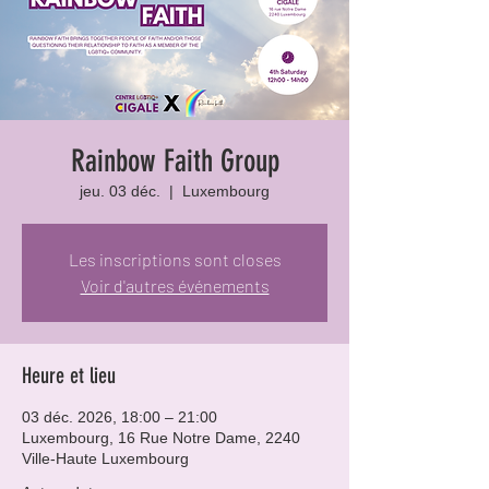
Rainbow Faith Group
jeu. 03 déc.
  |  
Luxembourg
Les inscriptions sont closes
Voir d'autres événements
Heure et lieu
03 déc. 2026, 18:00 – 21:00
Luxembourg, 16 Rue Notre Dame, 2240
Ville-Haute Luxembourg